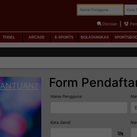
Obrolan
Pen
TOGEL
ARCADE
E-SPORTS
BOLATANGKAS
SPORTSBO
H
Form Pendafta
BANTUAN?
Nama Pengguna
Na
Kata Sandi
Na