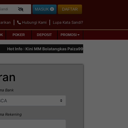
MASUK
DAFTAR
arikan
Hubungi Kami
Lupa Kata Sandi?
OK
POKER
DEPOSIT
PROMOSI
ot Info : Kini MM Bolatangkas Paiza99 Hadir Fitur Jackpot Mega Prize
ran
ma Bank
ma Rekening