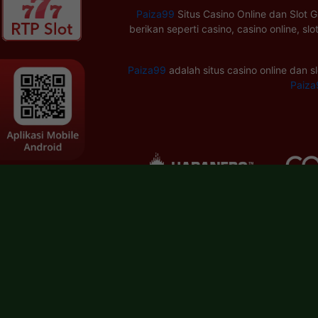
Paiza99
Situs Casino Online dan Slot 
berikan seperti casino, casino online, s
Paiza99
adalah situs casino online dan s
Paiza