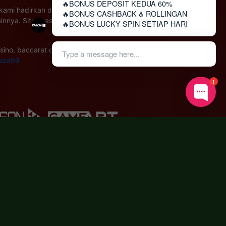
🔥BONUS DEPOSIT KEDUA 60%
ng kami hadirkan dengan game yang kami
🔥BONUS CASHBACK & ROLLINGAN
innya. Situs casino online indonesia unuk
🔥BONUS LUCKY SPIN SETIAP HARI
🔥BONUS MYSTERY BOX SETIAP
MINGGU
sino, baccarat dan slot game terbaik dari
Type a message here...
📌 SPECIAL TURNAMEN PAIZA99:
aiza99
⭐️ Exclusive Game Lamp of Cornucopia Ttl
Hadiah Rp 180JT (23 Juli - 23 Agust'26)
1
⭐️ Turnamen Spesial Agustus 2026
Rp222.600 JT ( 1 - 8 Agust'26)
⭐️ IDNSLOT ekslusif Soda Man Ttl Hadiah
Rp 180JT ( 09 Juli - 09 Agust'26)
LINK ALTERNATIF KAMI PAIZA99:
https://linkid.asia/paiza-go
https://linkid.asia/paiza99-vip
https://mez.ink/paiza99.vip
https://heylink.me/paiza99.pro
https://csnlink.bio/paiza99
https://paizacsn1.website
https://paiza99pgs.biz
RTP Slot Gacor :