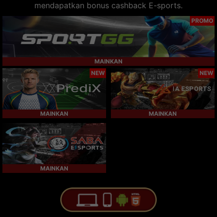
mendapatkan bonus cashback E-sports.
PROMO
MAINKAN
NEW
NEW
MAINKAN
MAINKAN
MAINKAN