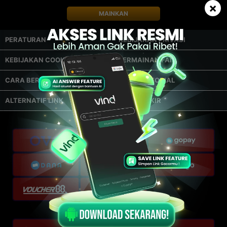
×
MAINKAN
PERATURAN
KEBIJAKAN PRIVASI
KEBIJAKAN COOKIES
PERMAINAN FAIR
CARA BERMAIN
VIDEO TUTORIAL
ALTERNATIF LINK
ANTI BLOKIR
Cara Pembayaran:
Partner Kami: