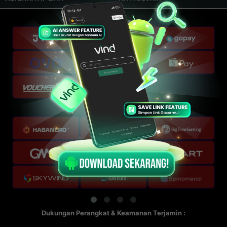
Cara Pembayaran:
Partner Kami:
Dukungan Perangkat & Keamanan Terjamin :