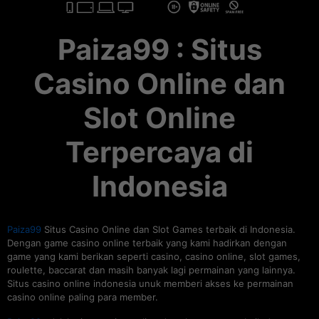
Paiza99 : Situs
Casino Online dan
Slot Online
Terpercaya di
Indonesia
Paiza99
Situs Casino Online dan Slot Games terbaik di Indonesia.
Dengan game casino online terbaik yang kami hadirkan dengan
game yang kami berikan seperti casino, casino online, slot games,
roulette, baccarat dan masih banyak lagi permainan yang lainnya.
Situs casino online indonesia unuk memberi akses ke permainan
casino online paling para member.