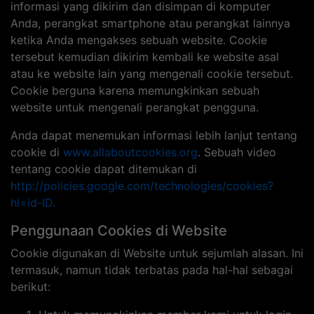
informasi yang dikirim dan disimpan di komputer
Anda, perangkat smartphone atau perangkat lainnya
ketika Anda mengakses sebuah website. Cookie
tersebut kemudian dikirim kembali ke website asal
atau ke website lain yang mengenali cookie tersebut.
Cookie berguna karena memungkinkan sebuah
website untuk mengenali perangkat pengguna.
Anda dapat menemukan informasi lebih lanjut tentang
cookie di
www.allaboutcookies.org
. Sebuah video
tentang cookie dapat ditemukan di
http://policies.google.com/technologies/cookies?
hl=id-ID.
Penggunaan Cookies di Website
Cookie digunakan di Website untuk sejumlah alasan. Ini
termasuk, namun tidak terbatas pada hal-hal sebagai
berikut: