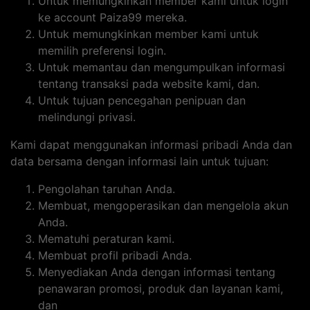
Untuk memungkinkan member kami untuk login
ke account Paiza99 mereka.
Untuk memungkinkan member kami untuk
memilih preferensi login.
Untuk memantau dan mengumpulkan informasi
tentang transaksi pada website kami, dan.
Untuk tujuan pencegahan penipuan dan
melindungi privasi.
Kami dapat menggunakan informasi pribadi Anda dan
data bersama dengan informasi lain untuk tujuan:
Pengolahan taruhan Anda.
Membuat, mengoperasikan dan mengelola akun
Anda.
Mematuhi peraturan kami.
Membuat profil pribadi Anda.
Menyediakan Anda dengan informasi tentang
penawaran promosi, produk dan layanan kami,
dan