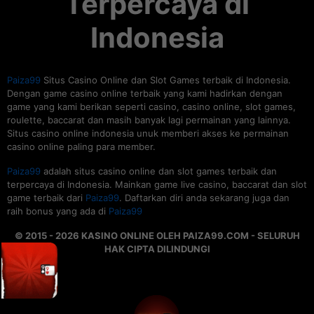
Terpercaya di
Indonesia
Paiza99
Situs Casino Online dan Slot Games terbaik di Indonesia.
Dengan game casino online terbaik yang kami hadirkan dengan
game yang kami berikan seperti casino, casino online, slot games,
roulette, baccarat dan masih banyak lagi permainan yang lainnya.
Situs casino online indonesia unuk memberi akses ke permainan
casino online paling para member.
Paiza99
adalah situs casino online dan slot games terbaik dan
terpercaya di Indonesia. Mainkan game live casino, baccarat dan slot
game terbaik dari
Paiza99
. Daftarkan diri anda sekarang juga dan
raih bonus yang ada di
Paiza99
© 2015 - 2026 KASINO ONLINE OLEH PAIZA99.COM - SELURUH
HAK CIPTA DILINDUNGI