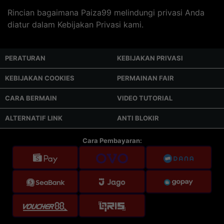
Rincian bagaimana Paiza99 melindungi privasi Anda
diatur dalam Kebijakan Privasi kami.
PERATURAN
KEBIJAKAN PRIVASI
KEBIJAKAN COOKIES
PERMAINAN FAIR
CARA BERMAIN
VIDEO TUTORIAL
ALTERNATIF LINK
ANTI BLOKIR
Cara Pembayaran: