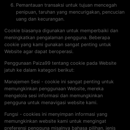
Pemantauan transaksi untuk tujuan mencegah
penipuan, taruhan yang mencurigakan, pencucian
uang dan kecurangan.
Cookie biasanya digunakan untuk memperbaiki dan
meningkatkan pengalaman pengguna. Beberapa
cookie yang kami gunakan sangat penting untuk
Website agar dapat beroperasi.
Penggunaan Paiza99 tentang cookie pada Website
jatuh ke dalam kategori berikut:
Manajemen Sesi - cookie ini sangat penting untuk
memungkinkan penggunaan Website, mereka
mengelola sesi informasi dan memungkinkan
pengguna untuk menavigasi website kami.
Fungsi - cookies ini menyimpan informasi yang
memungkinkan website kami untuk mengingat
preferensi pengguna misalnya bahasa pilihan, jenis