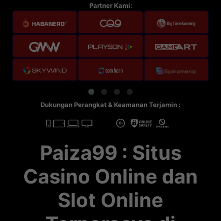
Partner Kami:
Dukungan Perangkat & Keamanan Terjamin :
Paiza99 : Situs
Casino Online dan
Slot Online