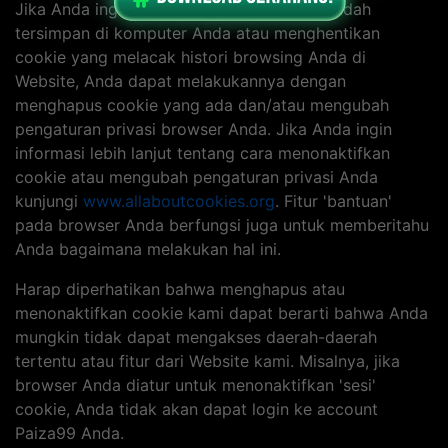
Jika Anda ingin menghapus cookie yang sudah
tersimpan di komputer Anda atau menghentikan
cookie yang melacak histori browsing Anda di
Website, Anda dapat melakukannya dengan
menghapus cookie yang ada dan/atau mengubah
pengaturan privasi browser Anda. Jika Anda ingin
informasi lebih lanjut tentang cara menonaktifkan
cookie atau mengubah pengaturan privasi Anda
kunjungi
www.allaboutcookies.org
. Fitur 'bantuan'
pada browser Anda berfungsi juga untuk memberitahu
Anda bagaimana melakukan hal ini.
Harap diperhatikan bahwa menghapus atau
menonaktifkan cookie kami dapat berarti bahwa Anda
mungkin tidak dapat mengakses daerah-daerah
tertentu atau fitur dari Website kami. Misalnya, jika
browser Anda diatur untuk menonaktifkan 'sesi'
cookie, Anda tidak akan dapat login ke account
Paiza99 Anda.