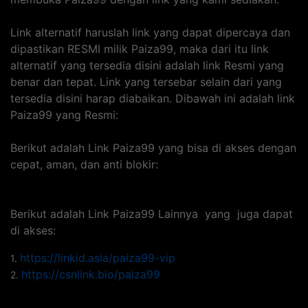
Link alternatif haruslah link yang dapat dipercaya dan
dipastikan RESMI milik Paiza99, maka dari itu link
alternatif yang tersedia disini adalah link Resmi yang
benar dan tepat. Link yang tersebar selain dari yang
tersedia disini harap diabaikan. Dibawah ini adalah link
Paiza99 yang Resmi:
Berikut adalah Link Paiza99 yang bisa di akses dengan
cepat, aman, dan anti blokir:
Berikut adalah Link Paiza99 Lainnya yang juga dapat
di akses:
https://linkid.asia/paiza99-vip
1.
https://csnlink.bio/paiza99
2.