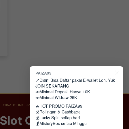
PAIZA99
📌Disini Bisa Daftar pakai E-wallet Loh, Yuk
JOIN SEKARANG
📣Minimal Deposit Hanya 10K
📣Minimal Widraw 25K
LTERNATIF LINK
ANTI BLOKIR
🔥HOT PROMO PAIZA99
💰Rollingan & Cashback
Slot Online
💰Lucky Spin setiap hari
💰MisteryBox setiap Minggu