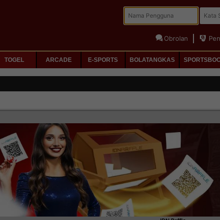
Obrolan
Pen
TOGEL
ARCADE
E-SPORTS
BOLATANGKAS
SPORTSBO