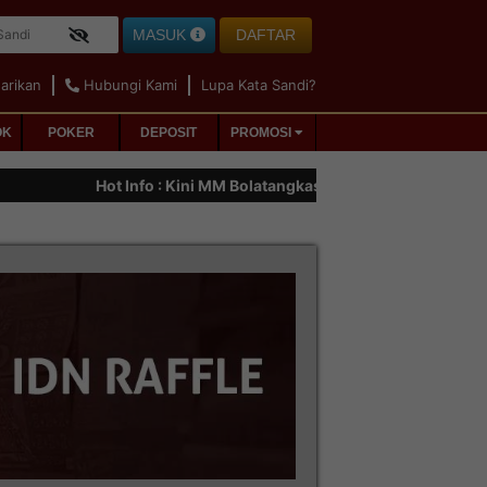
MASUK
DAFTAR
arikan
Hubungi Kami
Lupa Kata Sandi?
OK
POKER
DEPOSIT
PROMOSI
Hot Info : Kini MM Bolatangkas Paiza99 Hadir Fitur Jackpot 