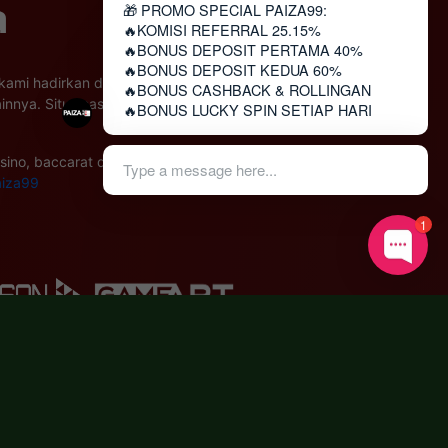
a
🎁 PROMO SPECIAL PAIZA99:
🔥KOMISI REFERRAL 25.15%
🔥BONUS DEPOSIT PERTAMA 40%
🔥BONUS DEPOSIT KEDUA 60%
ng kami hadirkan dengan game yang kami
🔥BONUS CASHBACK & ROLLINGAN
innya. Situs casino online indonesia unuk
🔥BONUS LUCKY SPIN SETIAP HARI
🔥BONUS MYSTERY BOX SETIAP
MINGGU
sino, baccarat dan slot game terbaik dari
Type a message here...
📌 SPECIAL TURNAMEN PAIZA99:
aiza99
⭐️ Exclusive Game Lamp of Cornucopia Ttl
Hadiah Rp 180JT (23 Juli - 23 Agust'26)
1
⭐️ Turnamen Spesial Agustus 2026
Rp222.600 JT ( 1 - 8 Agust'26)
⭐️ IDNSLOT ekslusif Soda Man Ttl Hadiah
Rp 180JT ( 09 Juli - 09 Agust'26)
LINK ALTERNATIF KAMI PAIZA99:
https://linkid.asia/paiza-go
https://linkid.asia/paiza99-vip
https://mez.ink/paiza99.vip
https://heylink.me/paiza99.pro
https://csnlink.bio/paiza99