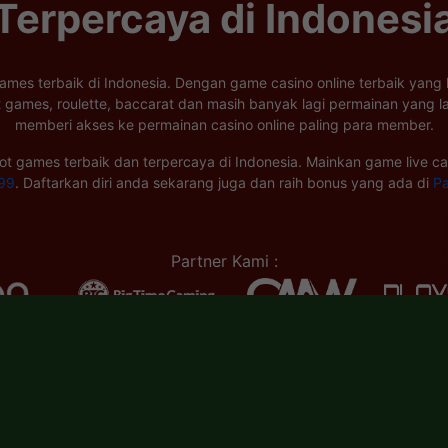
Terpercaya di Indonesi
Games terbaik di Indonesia. Dengan game casino online terbaik ya
lot games, roulette, baccarat dan masih banyak lagi permainan yang la
memberi akses ke permainan casino online paling para member.
lot games terbaik dan terpercaya di Indonesia. Mainkan game live ca
99
. Daftarkan diri anda sekarang juga dan raih bonus yang ada di
P
Partner Kami :