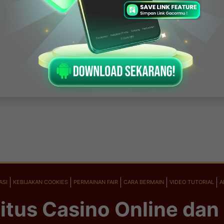
ASI
KEBIJAKAN COOKIES
PERMAINAN FAIR
CARA BERMAIN
VIDEO TUTORIAL
A
Situs Casino Online dan 